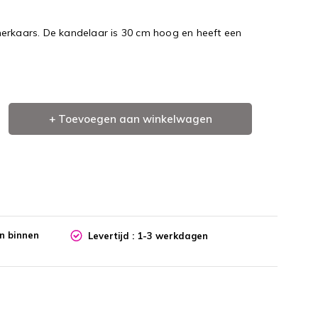
erkaars. De kandelaar is 30 cm hoog en heeft een
+ Toevoegen aan winkelwagen
en binnen
Levertijd : 1-3 werkdagen