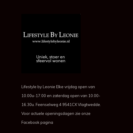
Lifestyle by Leonie Elke vrijdag open van
10.00u-17.00 en zaterdag open van 10.00-
16.30u. Feenselweg 4 9541CX Vlagtwedde.
Voor actuele openingsdagen zie onze
Facebook pagina