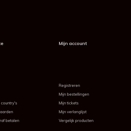
ce
Mijn account
Registreren
Mijn bestellingen
 country's
Mijn tickets
aarden
Mijn verlanglijst
af betalen
Vergelijk producten