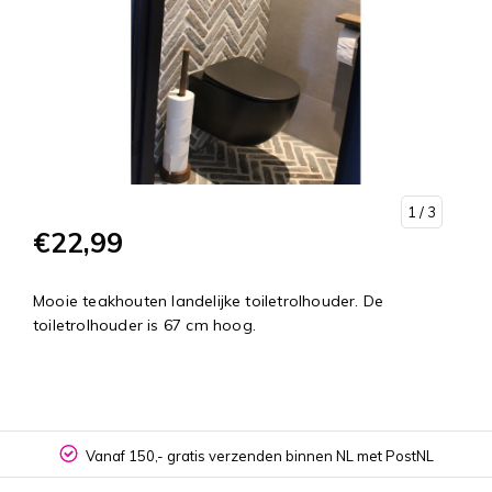
1
/ 3
€22,99
Mooie teakhouten landelijke toiletrolhouder. De
toiletrolhouder is 67 cm hoog.
Vanaf 150,- gratis verzenden binnen NL met PostNL