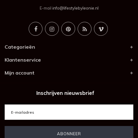
E-mail
info@lifestylebyleonie.nl
Categorieën
Klantenservice
Mijn account
Inschrijven nieuwsbrief