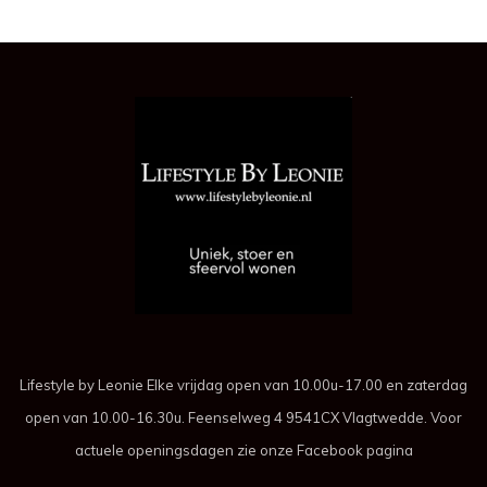
Lifestyle by Leonie Elke vrijdag open van 10.00u-17.00 en zaterdag
open van 10.00-16.30u. Feenselweg 4 9541CX Vlagtwedde. Voor
actuele openingsdagen zie onze Facebook pagina