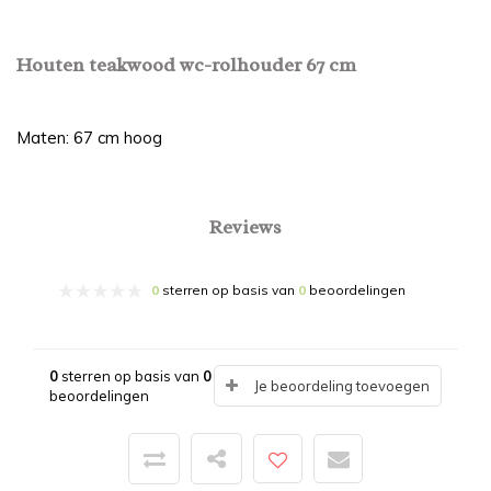
Houten teakwood wc-rolhouder 67 cm
Maten: 67 cm hoog
Reviews
0
sterren op basis van
0
beoordelingen
0
sterren op basis van
0
Je beoordeling toevoegen
beoordelingen