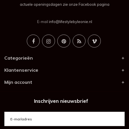
actuele openingsdagen zie onze Facebook pagina
E-mail
info@lifestylebyleonie.nl
Categorieën
Klantenservice
Mijn account
Inschrijven nieuwsbrief