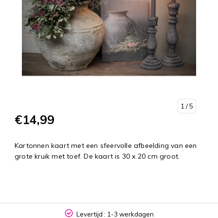
1
/ 5
€14,99
Kartonnen kaart met een sfeervolle afbeelding van een
grote kruik met toef. De kaart is 30 x 20 cm groot.
Levertijd : 1-3 werkdagen