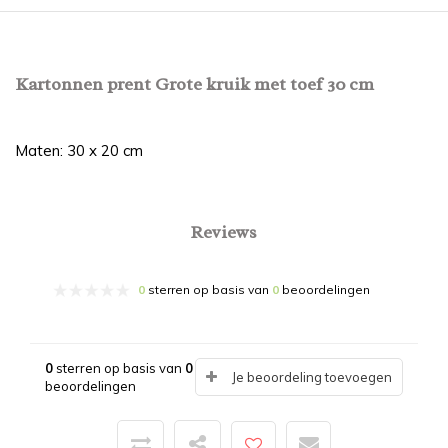
Kartonnen prent Grote kruik met toef 30 cm
Maten: 30 x 20 cm
Reviews
0
sterren op basis van
0
beoordelingen
0
sterren op basis van
0
Je beoordeling toevoegen
beoordelingen