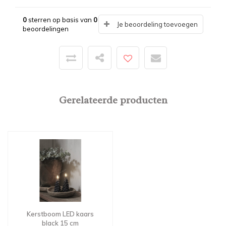
0
sterren op basis van
0
Je beoordeling toevoegen
beoordelingen
Gerelateerde producten
Kerstboom LED kaars
black 15 cm