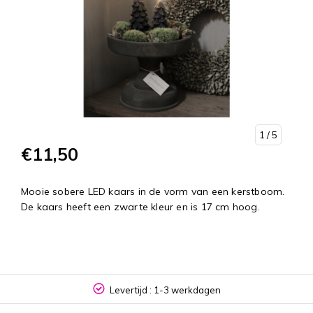
1
/ 5
€11,50
Mooie sobere LED kaars in de vorm van een kerstboom.
De kaars heeft een zwarte kleur en is 17 cm hoog.
Levertijd : 1-3 werkdagen