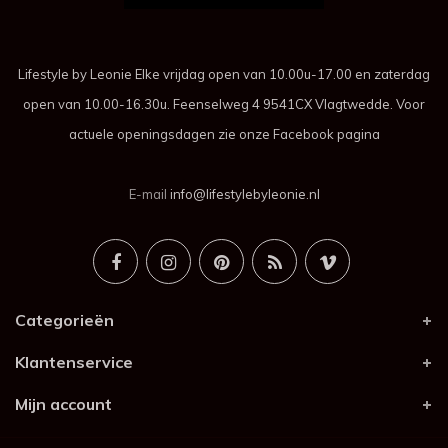
Lifestyle by Leonie Elke vrijdag open van 10.00u-17.00 en zaterdag
open van 10.00-16.30u. Feenselweg 4 9541CX Vlagtwedde. Voor
actuele openingsdagen zie onze Facebook pagina
E-mail
info@lifestylebyleonie.nl
Categorieën
Klantenservice
Mijn account