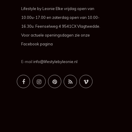
Lifestyle by Leonie Elke vrijdag open van
10.00u-17.00 en zaterdag open van 10.00-
16.30u. Feenselweg 4 9541CX Vlagtwedde.
Voor actuele openingsdagen zie onze
Facebook pagina
E-mail
info@lifestylebyleonie.nl