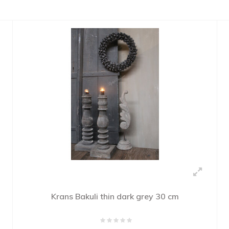
Krans Bakuli thin dark grey 30 cm