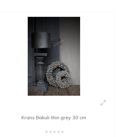
Krans Bakuli thin grey 30 cm