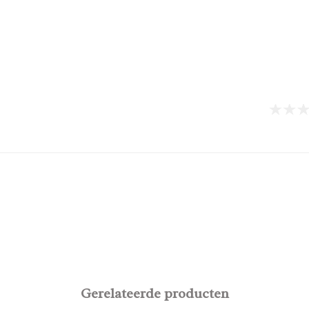
Gerelateerde producten