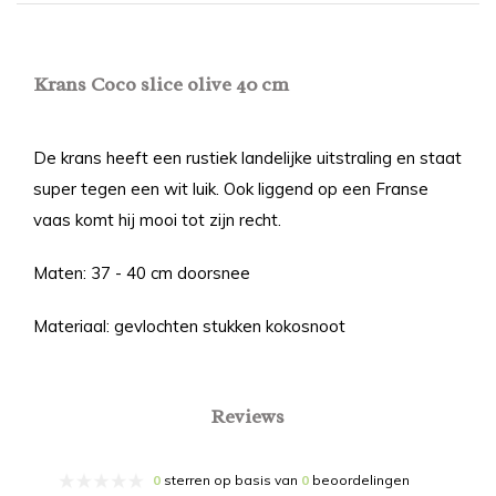
Krans Coco slice olive 40 cm
De krans heeft een rustiek landelijke uitstraling en staat
super tegen een wit luik. Ook liggend op een Franse
vaas komt hij mooi tot zijn recht.
Maten: 37 - 40 cm doorsnee
Materiaal: gevlochten stukken kokosnoot
Reviews
0
sterren op basis van
0
beoordelingen