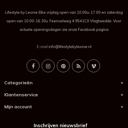
Lifestyle by Leonie Elke vrijdag open van 10.00u-17.00 en zaterdag
open van 10.00-16.30u. Feenselweg 4 9541CX Vlagtwedde. Voor
actuele openingsdagen zie onze Facebook pagina
E-mail
info@lifestylebyleonie.nl
Categorieën
Klantenservice
Mijn account
Inschrijven nieuwsbrief