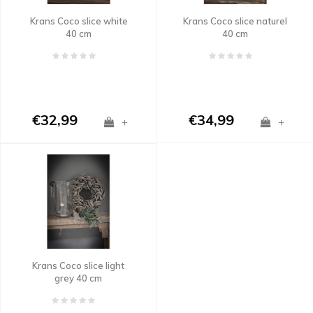
Krans Coco slice white
Krans Coco slice naturel
40 cm
40 cm
€32,99
€34,99
+
+
Krans Coco slice light
grey 40 cm