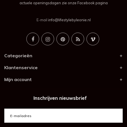
actuele openingsdagen zie onze Facebook pagina
E-mail
info@lifestylebyleonie.nl
Categorieën
Klantenservice
Mijn account
Inschrijven nieuwsbrief