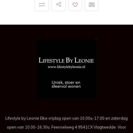
Lifestyle by Leonie Elke vrijdag open van 10.00u-17.00 en zaterdag
open van 10.00-16.30u. Feenselweg 4 9541CX Vlagtwedde. Voor