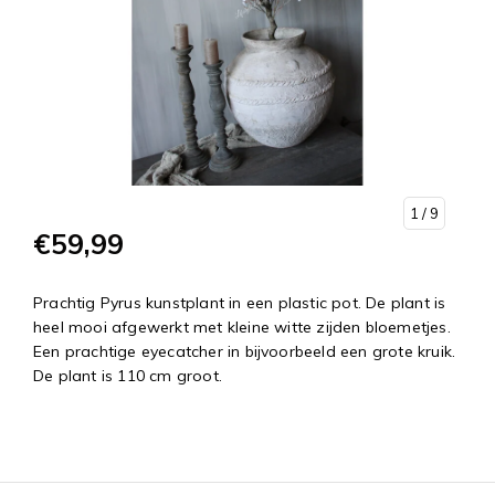
1
/ 9
€59,99
Prachtig Pyrus kunstplant in een plastic pot. De plant is
heel mooi afgewerkt met kleine witte zijden bloemetjes.
Een prachtige eyecatcher in bijvoorbeeld een grote kruik.
De plant is 110 cm groot.