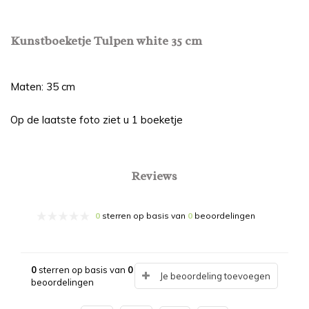
Kunstboeketje Tulpen white 35 cm
Maten: 35 cm
Op de laatste foto ziet u 1 boeketje
Reviews
0
sterren op basis van
0
beoordelingen
0
sterren op basis van
0
Je beoordeling toevoegen
beoordelingen