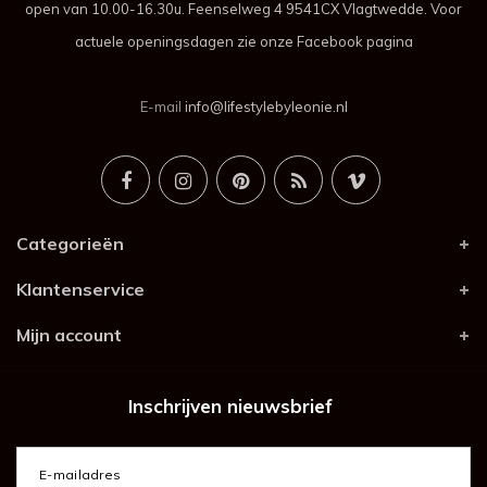
open van 10.00-16.30u. Feenselweg 4 9541CX Vlagtwedde. Voor
actuele openingsdagen zie onze Facebook pagina
E-mail
info@lifestylebyleonie.nl
Categorieën
Klantenservice
Mijn account
Inschrijven nieuwsbrief