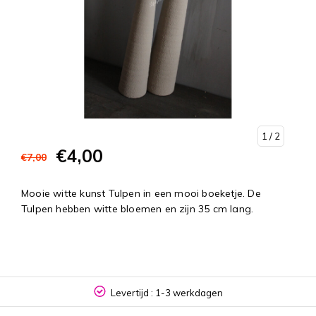
1
/ 2
€4,00
€7,00
Mooie witte kunst Tulpen in een mooi boeketje. De
Tulpen hebben witte bloemen en zijn 35 cm lang.
Levertijd : 1-3 werkdagen