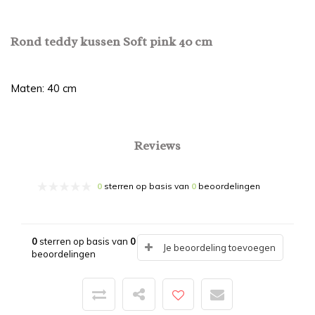
Rond teddy kussen Soft pink 40 cm
Maten: 40 cm
Reviews
0
sterren op basis van
0
beoordelingen
0
sterren op basis van
0
Je beoordeling toevoegen
beoordelingen