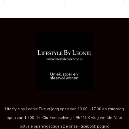
Lifestyle by Leonie Elke vrijdag open van 10.00u-17.00 en zaterdag
open van 10.00-16.30u. Feenselweg 4 9541CX Vlagtwedde. Voor
actuele openingsdagen zie onze Facebook pagina