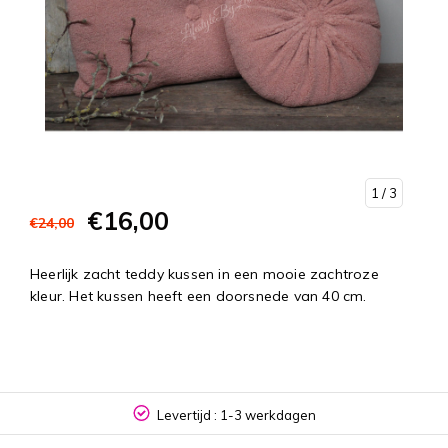
1
/ 3
€16,00
€24,00
Heerlijk zacht teddy kussen in een mooie zachtroze
kleur. Het kussen heeft een doorsnede van 40 cm.
Levertijd : 1-3 werkdagen