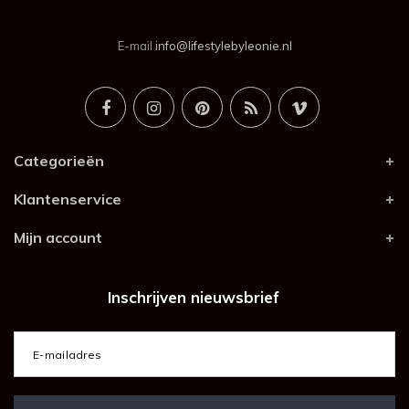
E-mail
info@lifestylebyleonie.nl
Categorieën
Klantenservice
Mijn account
Inschrijven nieuwsbrief