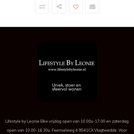
Lifestyle by Leonie Elke vrijdag open van 10.00u-17.00 en zaterdag
open van 10.00-16.30u. Feenselweg 4 9541CX Vlagtwedde. Voor