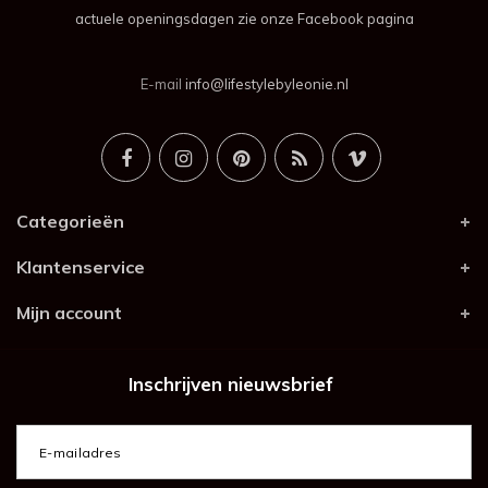
actuele openingsdagen zie onze Facebook pagina
E-mail
info@lifestylebyleonie.nl
Categorieën
Klantenservice
Mijn account
Inschrijven nieuwsbrief