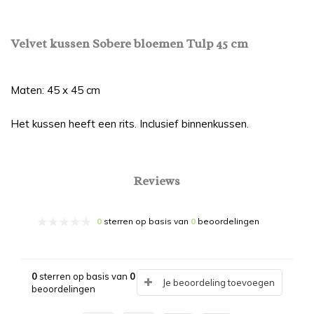
Velvet kussen Sobere bloemen Tulp 45 cm
Maten: 45 x 45 cm
Het kussen heeft een rits. Inclusief binnenkussen.
Reviews
0
sterren op basis van
0
beoordelingen
0
sterren op basis van
0
Je beoordeling toevoegen
beoordelingen