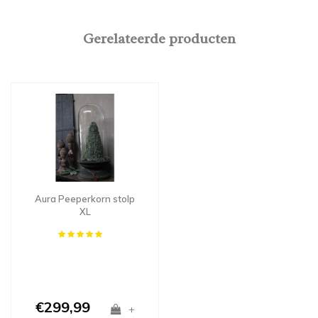
Gerelateerde producten
Aura Peeperkorn stolp
XL
€299,99
+