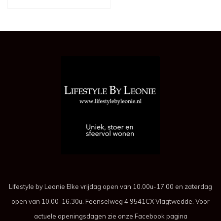
Lifestyle by Leonie Elke vrijdag open van 10.00u-17.00 en zaterdag
open van 10.00-16.30u. Feenselweg 4 9541CX Vlagtwedde. Voor
actuele openingsdagen zie onze Facebook pagina