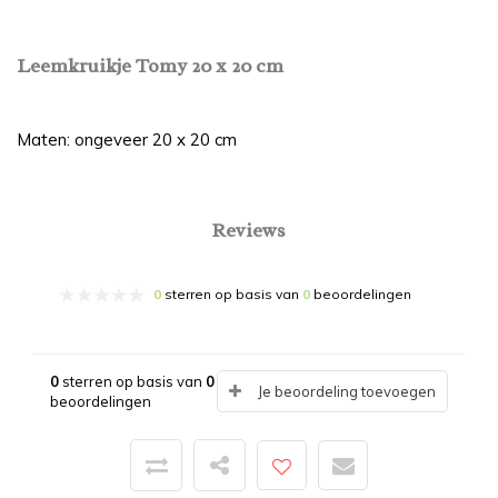
Leemkruikje Tomy 20 x 20 cm
Maten: ongeveer 20 x 20 cm
Reviews
0
sterren op basis van
0
beoordelingen
0
sterren op basis van
0
Je beoordeling toevoegen
beoordelingen