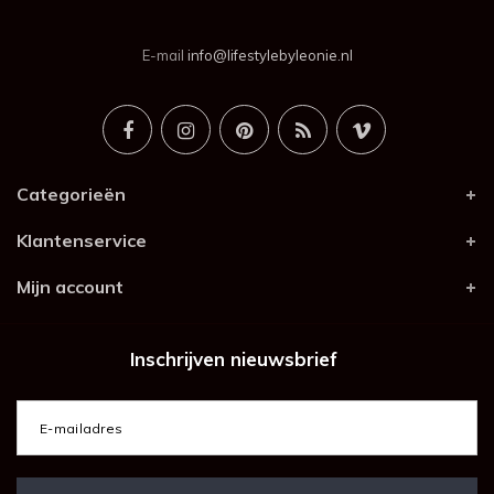
E-mail
info@lifestylebyleonie.nl
Categorieën
Klantenservice
Mijn account
Inschrijven nieuwsbrief