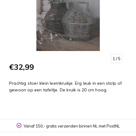
1
/ 5
€32,99
Prachtig stoer klein leemkruikje. Erg leuk in een stolp of
gewoon op een tafeltje. De kruik is 20 cm hoog.
Vanaf 150,- gratis verzenden binnen NL met PostNL