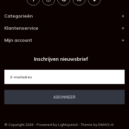
Categorieën
Klantenservice
Mijn account
Inschrijven nieuwsbrief
© Copyright 2026 - Powered by
Lightspeed
- Theme by
DMWS.nl