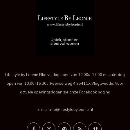
Lifestyle by Leonie Elke vrijdag open van 10.00u-17.00 en zaterdag
open van 10.00-16.30u. Feenselweg 4 9541CX Vlagtwedde. Voor
actuele openingsdagen zie onze Facebook pagina
E-mail
info@lifestylebyleonie.nl