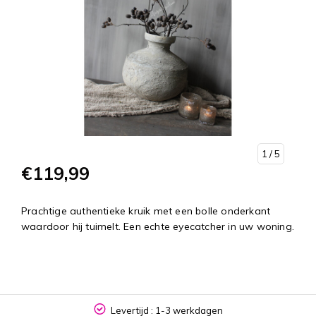
1
/ 5
€119,99
Prachtige authentieke kruik met een bolle onderkant
waardoor hij tuimelt. Een echte eyecatcher in uw woning.
Levertijd : 1-3 werkdagen