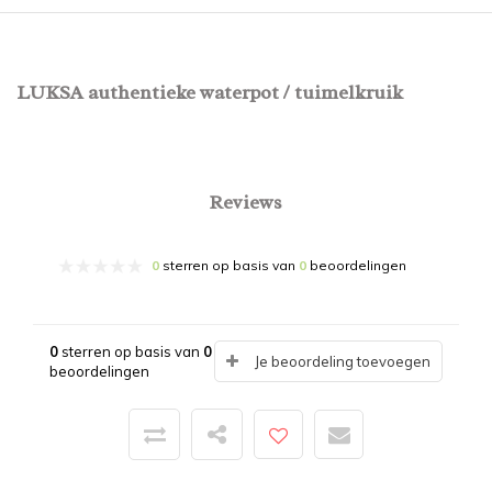
LUKSA authentieke waterpot / tuimelkruik
Reviews
0
sterren op basis van
0
beoordelingen
0
sterren op basis van
0
Je beoordeling toevoegen
beoordelingen