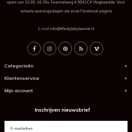
open van 10.00-16.30u. Feenselweg 4 9541CX Vlagtwedde. Voor
actuele openingsdagen zie onze Facebook pagina
E-mail
info@lifestylebyleonie.nl
Categorieën
Klantenservice
Mijn account
Inschrijven nieuwsbrief