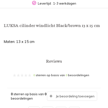
Levertijd : 1-3 werkdagen
LUKSA cilinder windlicht Black/brown 13 x 15 cm
Maten: 13 x 15 cm
Reviews
0
sterren op basis van
0
beoordelingen
0
sterren op basis van
0
Je beoordeling toevoegen
beoordelingen