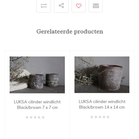
Gerelateerde producten
LUKSA cilinder windlicht
LUKSA cilinder windlicht
Black/brown 14 x 14 cm
Black/brown 7 x 7 cm