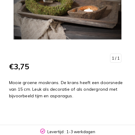
1
/ 1
€3,75
Mooie groene moskrans. De krans heeft een doorsnede
van 15 cm. Leuk als decoratie of als ondergrond met
bijvoorbeeld tijm en asparagus.
Levertijd : 1-3 werkdagen