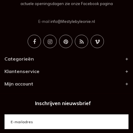
actuele openingsdagen zie onze Facebook pagina
E-mail
info@lifestylebyleonie.nl
Categorieën
Klantenservice
Mijn account
Inschrijven nieuwsbrief