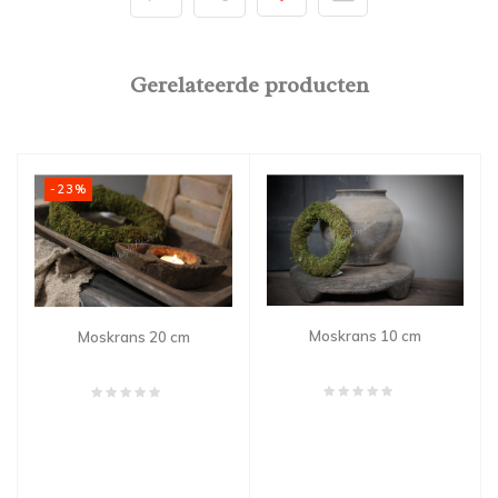
Gerelateerde producten
-23%
Moskrans 10 cm
Moskrans 20 cm