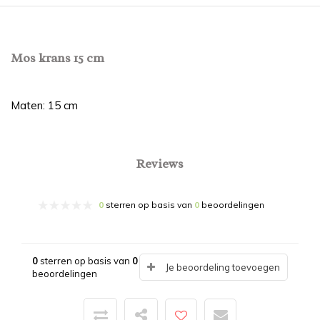
Mos krans 15 cm
Maten: 15 cm
Reviews
0
sterren op basis van
0
beoordelingen
0
sterren op basis van
0
Je beoordeling toevoegen
beoordelingen