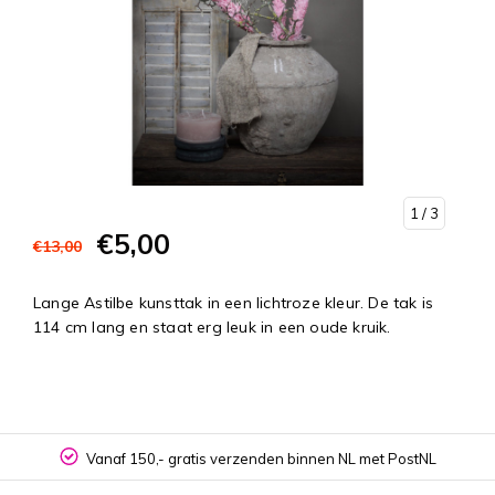
1
/ 3
€5,00
€13,00
Lange Astilbe kunsttak in een lichtroze kleur. De tak is
114 cm lang en staat erg leuk in een oude kruik.
Vanaf 150,- gratis verzenden binnen NL met PostNL