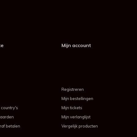
ce
Mijn account
Registreren
Mijn bestellingen
 country's
Mijn tickets
aarden
Mijn verlanglijst
af betalen
Vergelijk producten