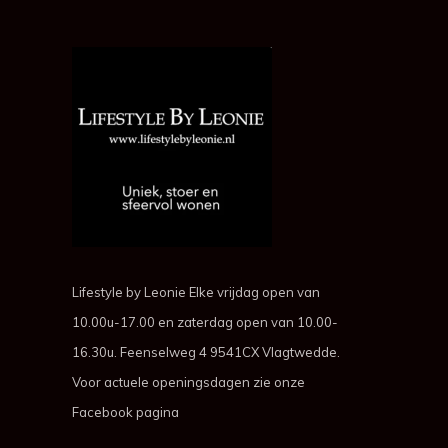
Lifestyle by Leonie Elke vrijdag open van
10.00u-17.00 en zaterdag open van 10.00-
16.30u. Feenselweg 4 9541CX Vlagtwedde.
Voor actuele openingsdagen zie onze
Facebook pagina