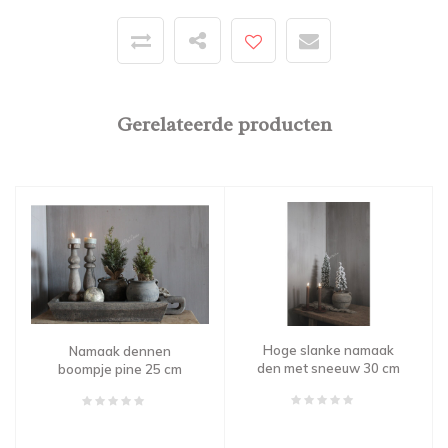
Gerelateerde producten
Hoge slanke namaak
Namaak dennen
den met sneeuw 30 cm
boompje pine 25 cm