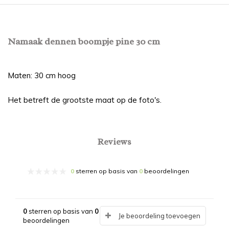
Namaak dennen boompje pine 30 cm
Maten: 30 cm hoog
Het betreft de grootste maat op de foto's.
Reviews
0
sterren op basis van
0
beoordelingen
0
sterren op basis van
0
Je beoordeling toevoegen
beoordelingen