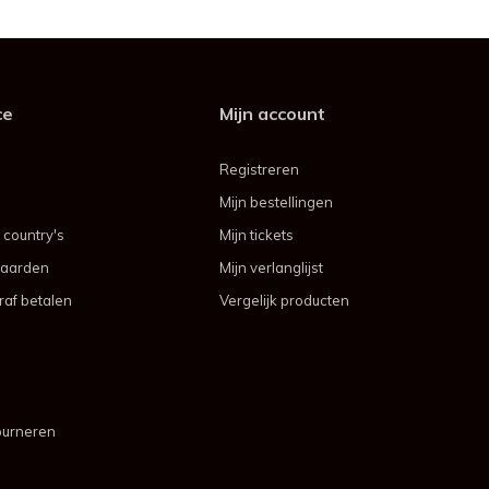
ce
Mijn account
Registreren
Mijn bestellingen
 country's
Mijn tickets
aarden
Mijn verlanglijst
af betalen
Vergelijk producten
ourneren