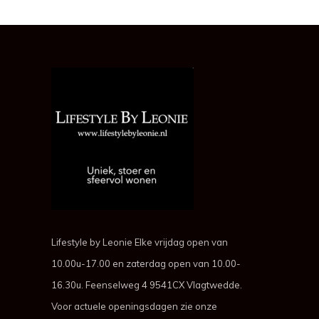
Lifestyle by Leonie Elke vrijdag open van
10.00u-17.00 en zaterdag open van 10.00-
16.30u. Feenselweg 4 9541CX Vlagtwedde.
Voor actuele openingsdagen zie onze