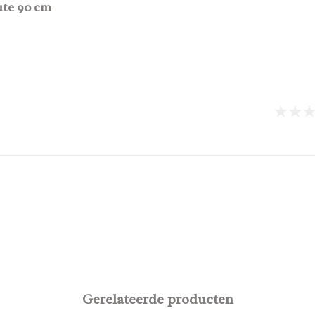
ute 90 cm
Gerelateerde producten