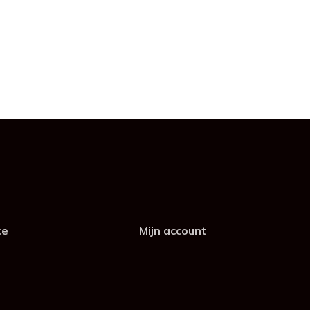
ce
Mijn account