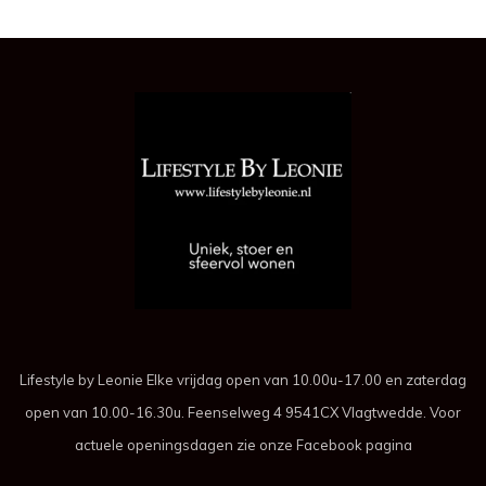
Lifestyle by Leonie Elke vrijdag open van 10.00u-17.00 en zaterdag
open van 10.00-16.30u. Feenselweg 4 9541CX Vlagtwedde. Voor
actuele openingsdagen zie onze Facebook pagina