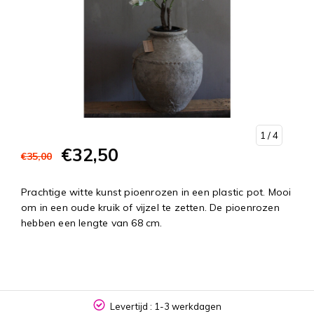
1
/ 4
€32,50
€35,00
Prachtige witte kunst pioenrozen in een plastic pot. Mooi
om in een oude kruik of vijzel te zetten. De pioenrozen
hebben een lengte van 68 cm.
Levertijd : 1-3 werkdagen