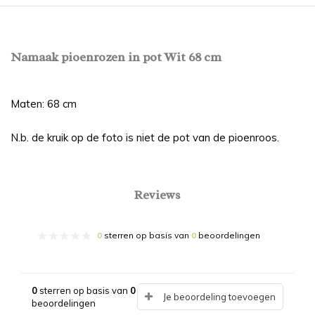
Namaak pioenrozen in pot Wit 68 cm
Maten: 68 cm
N.b. de kruik op de foto is niet de pot van de pioenroos.
Reviews
0
sterren op basis van
0
beoordelingen
0
sterren op basis van
0
Je beoordeling toevoegen
beoordelingen