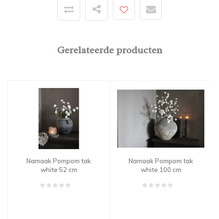
Gerelateerde producten
Namaak Pompom tak
Namaak Pompom tak
white 52 cm
white 100 cm