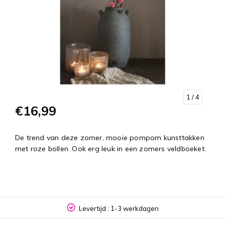
1
/ 4
€16,99
De trend van deze zomer, mooie pompom kunsttakken
met roze bollen. Ook erg leuk in een zomers veldboeket.
Levertijd : 1-3 werkdagen