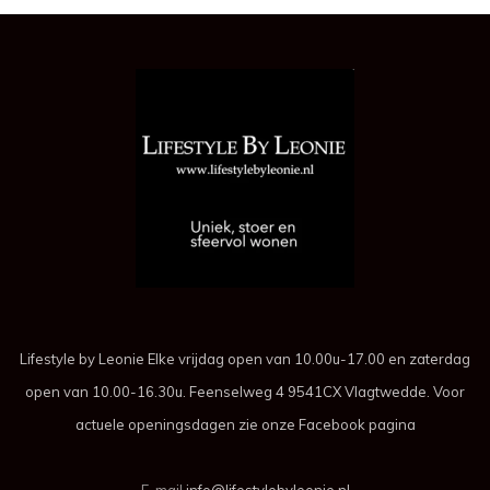
Lifestyle by Leonie Elke vrijdag open van 10.00u-17.00 en zaterdag
open van 10.00-16.30u. Feenselweg 4 9541CX Vlagtwedde. Voor
actuele openingsdagen zie onze Facebook pagina