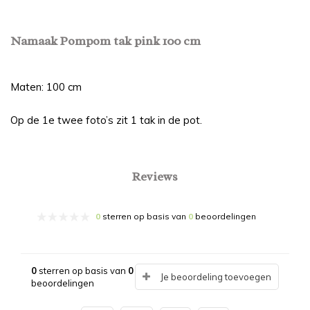
Namaak Pompom tak pink 100 cm
Maten: 100 cm
Op de 1e twee foto’s zit 1 tak in de pot.
Reviews
0
sterren op basis van
0
beoordelingen
0
sterren op basis van
0
Je beoordeling toevoegen
beoordelingen