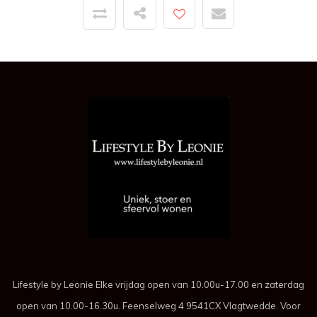
Lifestyle by Leonie Elke vrijdag open van 10.00u-17.00 en zaterdag
open van 10.00-16.30u. Feenselweg 4 9541CX Vlagtwedde. Voor