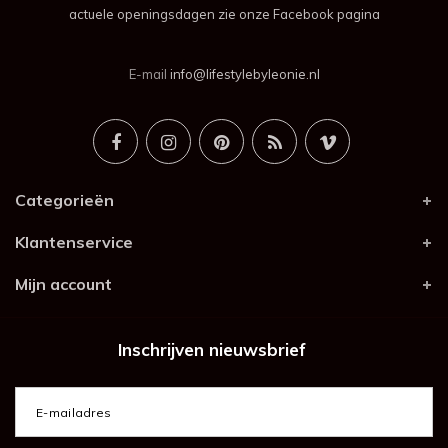
actuele openingsdagen zie onze Facebook pagina
E-mail
info@lifestylebyleonie.nl
Categorieën
Klantenservice
Mijn account
Inschrijven nieuwsbrief