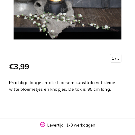
1
/ 3
€3,99
Prachtige lange smalle bloesem kunsttak met kleine
witte bloemetjes en knopjes. De tak is 95 cm lang.
Levertijd : 1-3 werkdagen