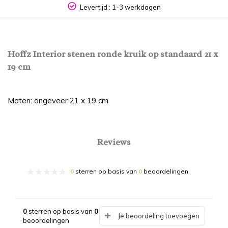
Levertijd : 1-3 werkdagen
Hoffz Interior stenen ronde kruik op standaard 21 x
19 cm
Maten: ongeveer 21 x 19 cm
Reviews
0
sterren op basis van
0
beoordelingen
0
sterren op basis van
0
Je beoordeling toevoegen
beoordelingen