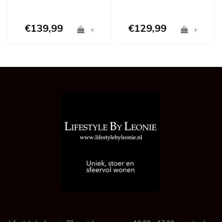
€139,99
€129,99
+
+