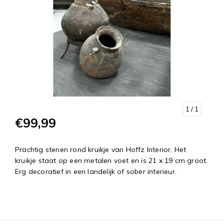
1
/ 1
€99,99
Prachtig stenen rond kruikje van Hoffz Interior. Het
kruikje staat op een metalen voet en is 21 x 19 cm groot.
Erg decoratief in een landelijk of sober interieur.