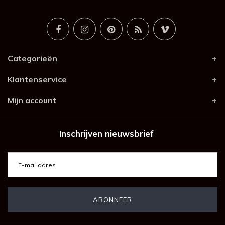
Categorieën
Klantenservice
Mijn account
Inschrijven nieuwsbrief