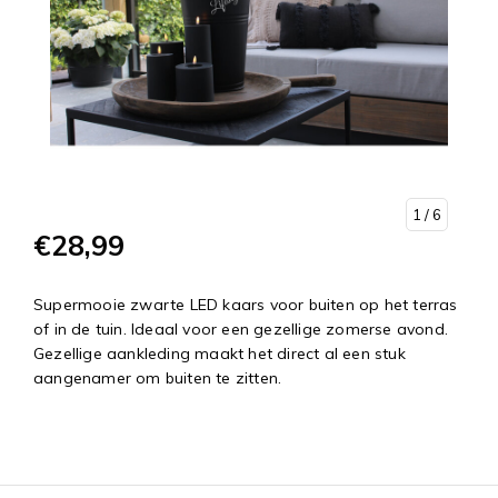
1
/ 6
€28,99
Supermooie zwarte LED kaars voor buiten op het terras
of in de tuin. Ideaal voor een gezellige zomerse avond.
Gezellige aankleding maakt het direct al een stuk
aangenamer om buiten te zitten.