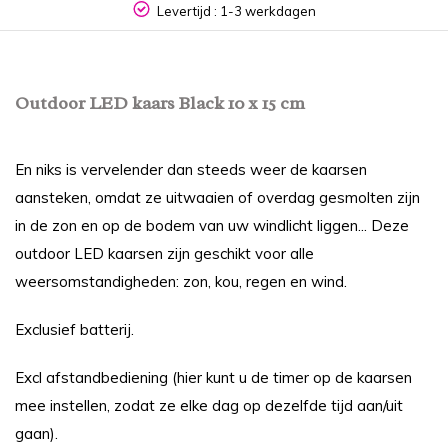
Levertijd : 1-3 werkdagen
Outdoor LED kaars Black 10 x 15 cm
En niks is vervelender dan steeds weer de kaarsen
aansteken, omdat ze uitwaaien of overdag gesmolten zijn
in de zon en op de bodem van uw windlicht liggen... Deze
outdoor LED kaarsen zijn geschikt voor alle
weersomstandigheden: zon, kou, regen en wind.
Exclusief batterij.
Excl afstandbediening (hier kunt u de timer op de kaarsen
mee instellen, zodat ze elke dag op dezelfde tijd aan/uit
gaan).