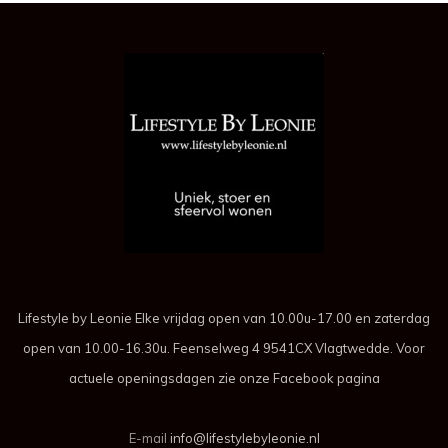
Lifestyle by Leonie Elke vrijdag open van 10.00u-17.00 en zaterdag
open van 10.00-16.30u. Feenselweg 4 9541CX Vlagtwedde. Voor
actuele openingsdagen zie onze Facebook pagina
E-mail
info@lifestylebyleonie.nl