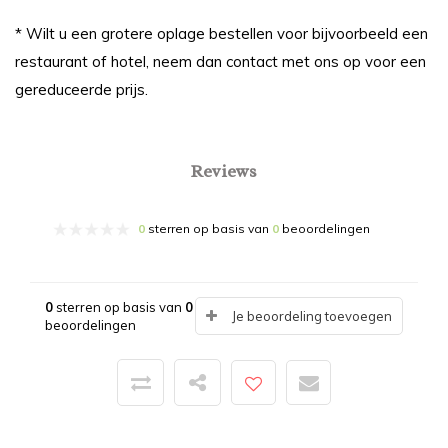
* Wilt u een grotere oplage bestellen voor bijvoorbeeld een
restaurant of hotel, neem dan contact met ons op voor een
gereduceerde prijs.
Reviews
0
sterren op basis van
0
beoordelingen
0
sterren op basis van
0
Je beoordeling toevoegen
beoordelingen