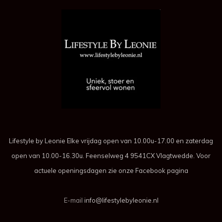
Lifestyle by Leonie Elke vrijdag open van 10.00u-17.00 en zaterdag
open van 10.00-16.30u. Feenselweg 4 9541CX Vlagtwedde. Voor
actuele openingsdagen zie onze Facebook pagina
E-mail
info@lifestylebyleonie.nl