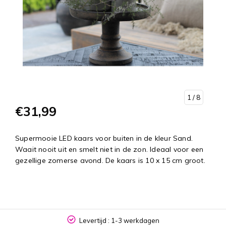
1
/ 8
€31,99
Supermooie LED kaars voor buiten in de kleur Sand.
Waait nooit uit en smelt niet in de zon. Ideaal voor een
gezellige zomerse avond. De kaars is 10 x 15 cm groot.
Levertijd : 1-3 werkdagen