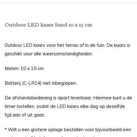
Outdoor LED kaars Sand 10 x 15 cm
Outdoor LED kaars voor het terras of in de tuin. De kaars is
geschikt voor alle weersomstandigheden.
Maten: 10 x 15 cm
Batterij (C-LR14) niet inbegrepen.
De afstandsbediening is apart leverbaar. Hiermee kunt u de
timer instellen, zodat de LED kaars elke dag op dezelfde
tijd aan of uit gaat.
* Wilt u een grotere oplage bestellen voor bijvoorbeeld een