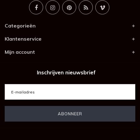
Categorieën
Klantenservice
Mijn account
Inschrijven nieuwsbrief