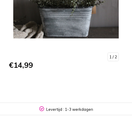
1
/ 2
€14,99
Levertijd : 1-3 werkdagen