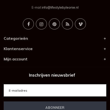
E-mail
info@lifestylebyleonie.nl
Categorieën
Klantenservice
Mijn account
Inschrijven nieuwsbrief