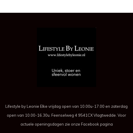
Lifestyle by Leonie Elke vrijdag open van 10.00u-17.00 en zaterdag
open van 10.00-16.30u. Feenselweg 4 9541CX Vlagtwedde. Voor
actuele openingsdagen zie onze Facebook pagina