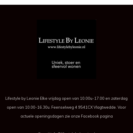
Lifestyle by Leonie Elke vrijdag open van 10.00u-17.00 en zaterdag
open van 10.00-16.30u. Feenselweg 4 9541CX Vlagtwedde. Voor
actuele openingsdagen zie onze Facebook pagina