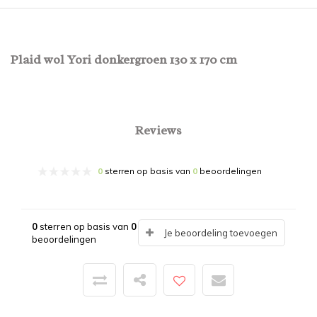
Plaid wol Yori donkergroen 130 x 170 cm
Reviews
0
sterren op basis van
0
beoordelingen
0
sterren op basis van
0
Je beoordeling toevoegen
beoordelingen