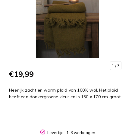
1
/ 3
€19,99
Heerlijk zacht en warm plaid van 100% wol. Het plaid
heeft een donkergroene kleur en is 130 x 170 cm groot.
Levertijd : 1-3 werkdagen