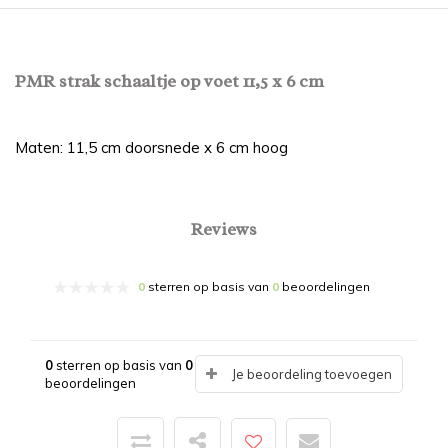
PMR strak schaaltje op voet 11,5 x 6 cm
Maten: 11,5 cm doorsnede x 6 cm hoog
Reviews
0
sterren op basis van
0
beoordelingen
0
sterren op basis van
0
Je beoordeling toevoegen
beoordelingen