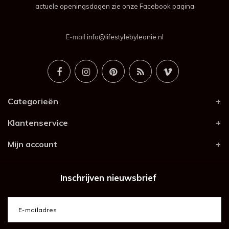
actuele openingsdagen zie onze Facebook pagina
E-mail
info@lifestylebyleonie.nl
Categorieën
Klantenservice
Mijn account
Inschrijven nieuwsbrief