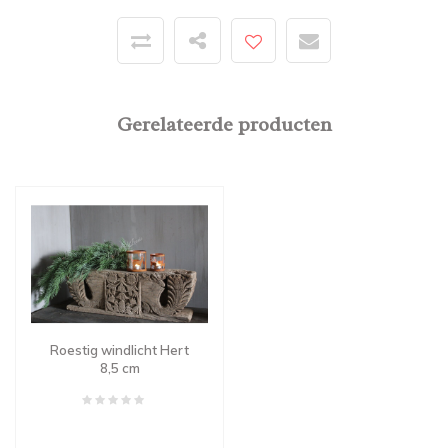
Gerelateerde producten
Roestig windlicht Hert
8,5 cm