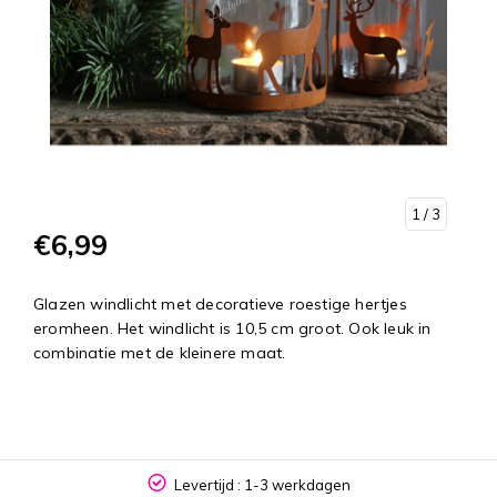
1
/ 3
€6,99
Glazen windlicht met decoratieve roestige hertjes
eromheen. Het windlicht is 10,5 cm groot. Ook leuk in
combinatie met de kleinere maat.
Levertijd : 1-3 werkdagen