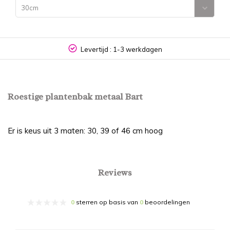
30cm
Levertijd : 1-3 werkdagen
Roestige plantenbak metaal Bart
Er is keus uit 3 maten: 30, 39 of 46 cm hoog
Reviews
0
sterren op basis van
0
beoordelingen