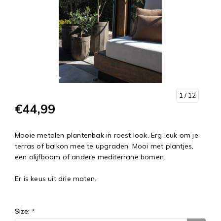
1
/ 12
€44,99
Mooie metalen plantenbak in roest look. Erg leuk om je
terras of balkon mee te upgraden. Mooi met plantjes,
een olijfboom of andere mediterrane bomen.
Er is keus uit drie maten.
Size:
*