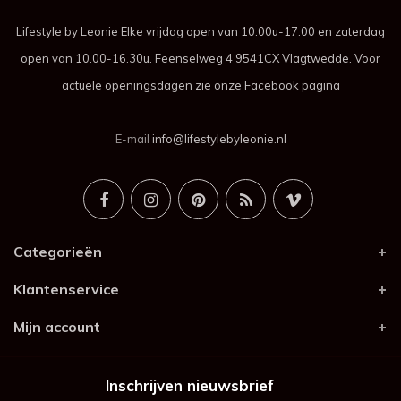
Lifestyle by Leonie Elke vrijdag open van 10.00u-17.00 en zaterdag
open van 10.00-16.30u. Feenselweg 4 9541CX Vlagtwedde. Voor
actuele openingsdagen zie onze Facebook pagina
E-mail
info@lifestylebyleonie.nl
Categorieën
Klantenservice
Mijn account
Inschrijven nieuwsbrief