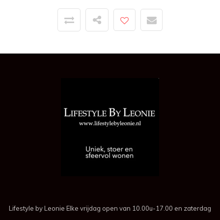
Lifestyle by Leonie Elke vrijdag open van 10.00u-17.00 en zaterdag