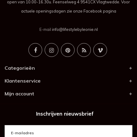
open van 10.00-16.30u. Feenselweg 4 9541CX Vlagtwedde. Voor
actuele openingsdagen zie onze Facebook pagina
E-mail
info@lifestylebyleonie.nl
Categorieën
Klantenservice
Mijn account
Inschrijven nieuwsbrief