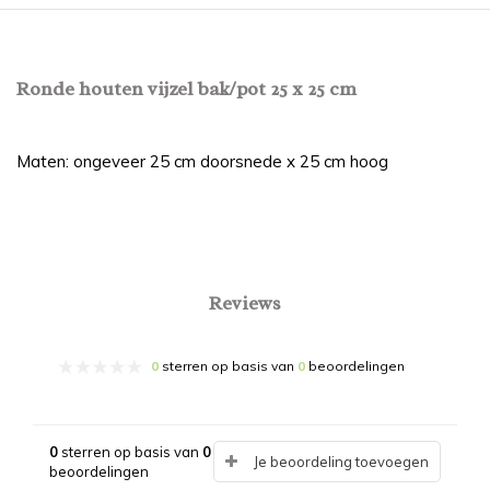
Ronde houten vijzel bak/pot 25 x 25 cm
Maten: ongeveer 25 cm doorsnede x 25 cm hoog
Reviews
0
sterren op basis van
0
beoordelingen
0
sterren op basis van
0
Je beoordeling toevoegen
beoordelingen