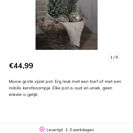
1
/ 9
€44,99
Mooie grote vijzel pot. Erg leuk met een toef of met een
nobilis kerstboompje. Elke pot is oud en uniek, geen
enkele is gelijk.
Levertijd : 1-3 werkdagen