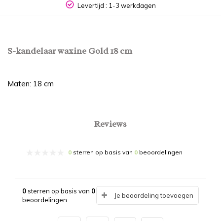
Levertijd : 1-3 werkdagen
S-kandelaar waxine Gold 18 cm
Maten: 18 cm
Reviews
0
sterren op basis van
0
beoordelingen
0
sterren op basis van
0
Je beoordeling toevoegen
beoordelingen