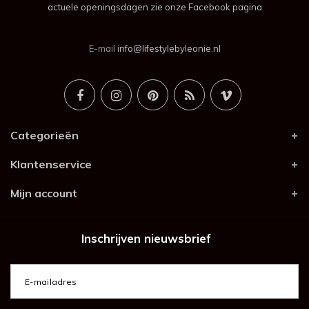
actuele openingsdagen zie onze Facebook pagina
E-mail
info@lifestylebyleonie.nl
Categorieën
Klantenservice
Mijn account
Inschrijven nieuwsbrief