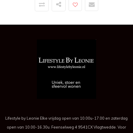
Lifestyle by Leonie Elke vrijdag open van 10.00u-17.00 en zaterdag
open van 10.00-16.30u. Feenselweg 4 9541CX Vlagtwedde. Voor