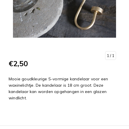
1
/ 1
€2,50
Mooie goudkleurige S-vormige kandelaar voor een
waxinelichtje. De kandelaar is 18 cm groot. Deze
kandelaar kan worden opgehangen in een glazen
windlicht.