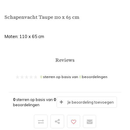
Schapenvacht Taupe 110 x 65 cm
Maten: 110 x 65 cm
Reviews
0
sterren op basis van
0
beoordelingen
0
sterren op basis van
0
Je beoordeling toevoegen
beoordelingen