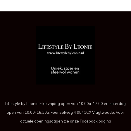
Lifestyle by Leonie Elke vrijdag open van 10.00u-17.00 en zaterdag
open van 10.00-16.30u. Feenselweg 4 9541CX Vlagtwedde. Voor
actuele openingsdagen zie onze Facebook pagina