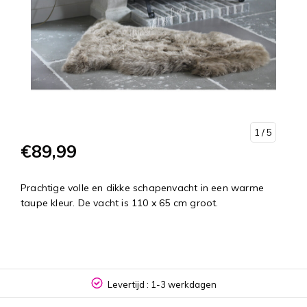
1
/ 5
€89,99
Prachtige volle en dikke schapenvacht in een warme
taupe kleur. De vacht is 110 x 65 cm groot.
Levertijd : 1-3 werkdagen