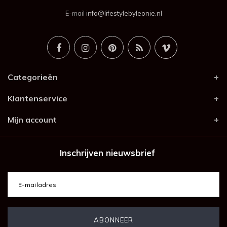
E-mail
info@lifestylebyleonie.nl
Categorieën
Klantenservice
Mijn account
Inschrijven nieuwsbrief