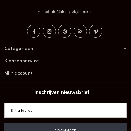
E-mail
info@lifestylebyleonie.nl
Categorieën
Klantenservice
Mijn account
Inschrijven nieuwsbrief