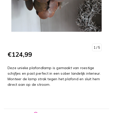
1
/ 5
€124,99
Deze unieke plafondlamp is gemaakt van roestige
schijfjes en past perfect in een sober landelijk interieur.
Monteer de lamp strak tegen het plafond en sluit hem
direct aan op de stroom.