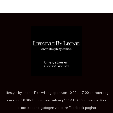
Lifestyle by Leonie Elke vrijdag open van 10.00u-17.00 en zaterdag
open van 10.00-16.30u. Feenselweg 4 9541CX Vlagtwedde. Voor
actuele openingsdagen zie onze Facebook pagina