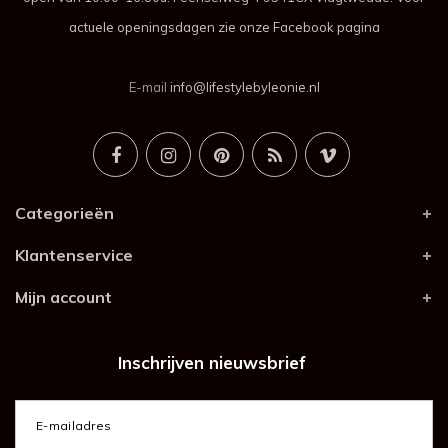
actuele openingsdagen zie onze Facebook pagina
E-mail
info@lifestylebyleonie.nl
Categorieën
Klantenservice
Mijn account
Inschrijven nieuwsbrief