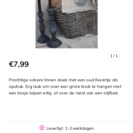
1
/ 1
€7,99
Prachtige sobere linnen doek met een oud Kwartje als
opdruk. Erg leuk om over een grote kruik te hangen met
een bosje tulpen erbij, of over de rand van een olijfbak.
NL
Levertijd : 1-3 werkdagen