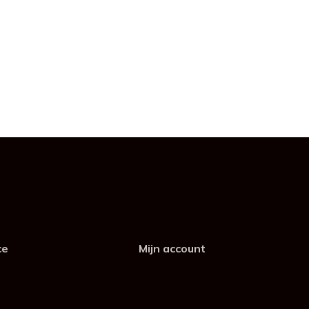
ce
Mijn account