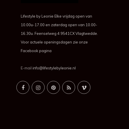
Lifestyle by Leonie Elke vrijdag open van
10.00u-17.00 en zaterdag open van 10.00-
16.30u. Feenselweg 4 9541CX Vlagtwedde.
Voor actuele openingsdagen zie onze
Facebook pagina
E-mail
info@lifestylebyleonie.nl