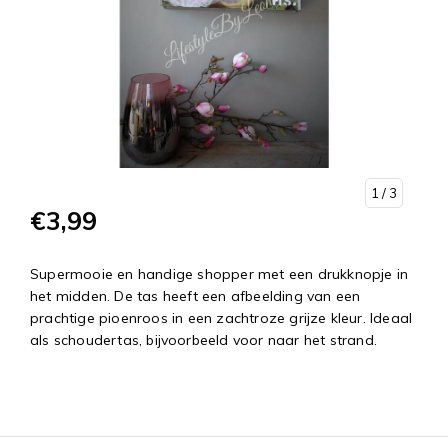
1
/ 3
€3,99
Supermooie en handige shopper met een drukknopje in
het midden. De tas heeft een afbeelding van een
prachtige pioenroos in een zachtroze grijze kleur. Ideaal
als schoudertas, bijvoorbeeld voor naar het strand.