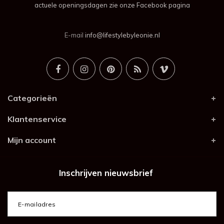
actuele openingsdagen zie onze Facebook pagina
E-mail
info@lifestylebyleonie.nl
Categorieën
Klantenservice
Mijn account
Inschrijven nieuwsbrief