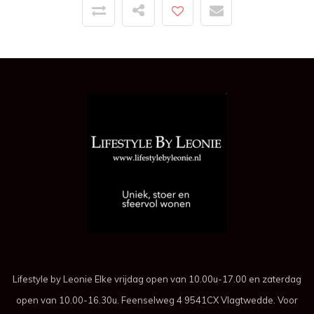
Lifestyle by Leonie Elke vrijdag open van 10.00u-17.00 en zaterdag
open van 10.00-16.30u. Feenselweg 4 9541CX Vlagtwedde. Voor