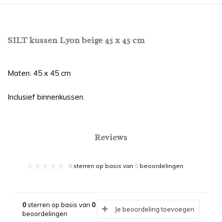
SILT kussen Lyon beige 45 x 45 cm
Maten: 45 x 45 cm
Inclusief binnenkussen.
Reviews
0
sterren op basis van
0
beoordelingen
0
sterren op basis van
0
Je beoordeling toevoegen
beoordelingen