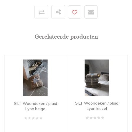
Gerelateerde producten
SILT Woondeken / plaid
SILT Woondeken / plaid
Lyon kiezel
Lyon beige