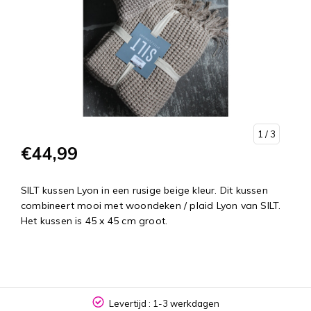
1
/ 3
€44,99
SILT kussen Lyon in een rusige beige kleur. Dit kussen
combineert mooi met woondeken / plaid Lyon van SILT.
Het kussen is 45 x 45 cm groot.
Levertijd : 1-3 werkdagen