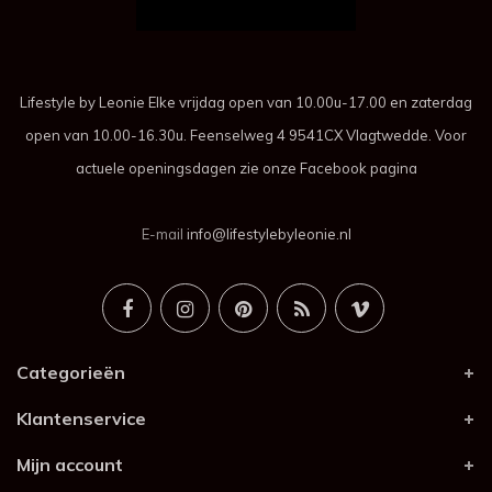
Lifestyle by Leonie Elke vrijdag open van 10.00u-17.00 en zaterdag
open van 10.00-16.30u. Feenselweg 4 9541CX Vlagtwedde. Voor
actuele openingsdagen zie onze Facebook pagina
E-mail
info@lifestylebyleonie.nl
Categorieën
Klantenservice
Mijn account