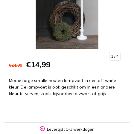
1
/ 4
€14,99
€24,99
Mooie hoge smalle houten lampvoet in een off white
kleur. De lampvoet is ook geschikt om in een andere
kleur te verven, zoals bijvoorbeeld zwart of grijs.
NL
Levertijd : 1-3 werkdagen