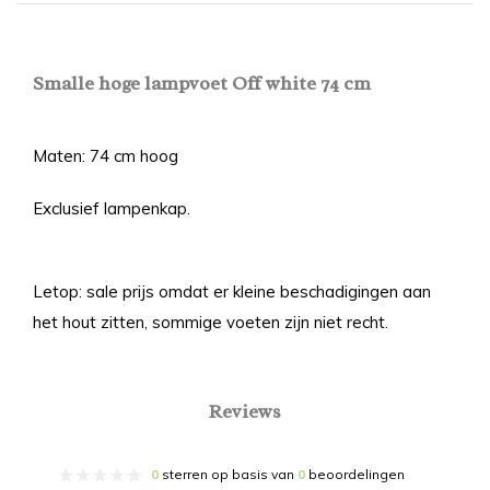
Smalle hoge lampvoet Off white 74 cm
Maten: 74 cm hoog
Exclusief lampenkap.
Letop: sale prijs omdat er kleine beschadigingen aan
het hout zitten, sommige voeten zijn niet recht.
Reviews
0
sterren op basis van
0
beoordelingen