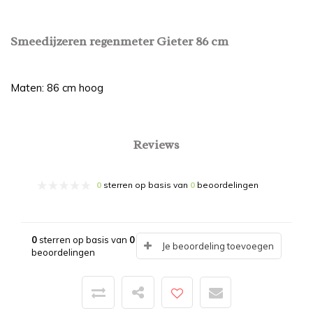
Smeedijzeren regenmeter Gieter 86 cm
Maten: 86 cm hoog
Reviews
0
sterren op basis van
0
beoordelingen
0
sterren op basis van
0
Je beoordeling toevoegen
beoordelingen