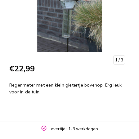
1
/ 3
€22,99
Regenmeter met een klein gietertje bovenop. Erg leuk
voor in de tuin.
Levertijd : 1-3 werkdagen