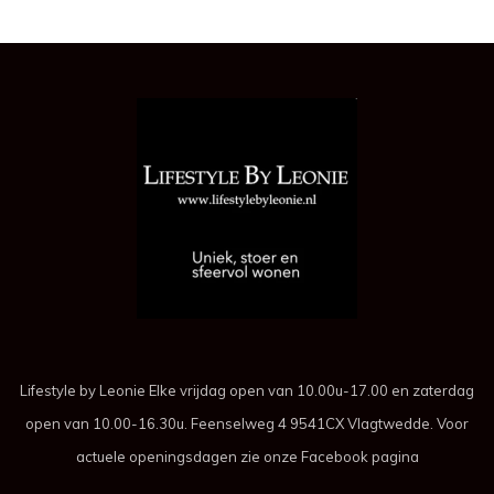
Lifestyle by Leonie Elke vrijdag open van 10.00u-17.00 en zaterdag
open van 10.00-16.30u. Feenselweg 4 9541CX Vlagtwedde. Voor
actuele openingsdagen zie onze Facebook pagina