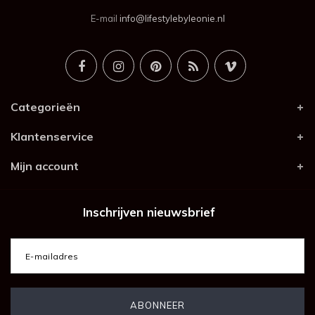
E-mail
info@lifestylebyleonie.nl
Categorieën
Klantenservice
Mijn account
Inschrijven nieuwsbrief