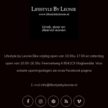
Lifestyle by Leonie Elke vrijdag open van 10.00u-17.00 en zaterdag
open van 10.00-16.30u. Feenselweg 4 9541CX Vlagtwedde. Voor
actuele openingsdagen zie onze Facebook pagina
E-mail
info@lifestylebyleonie.nl