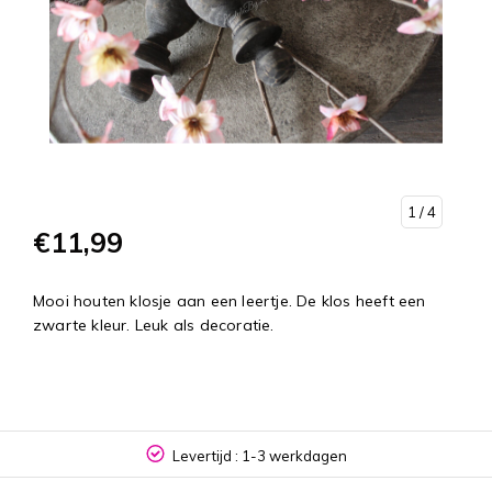
1
/ 4
€11,99
Mooi houten klosje aan een leertje. De klos heeft een
zwarte kleur. Leuk als decoratie.
Levertijd : 1-3 werkdagen