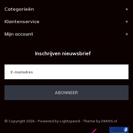
Categorieën
Klantenservice
Mijn account
Inschrijven nieuwsbrief
© Copyright 2026 - Powered by
Lightspeed
- Theme by
DMWS.nl