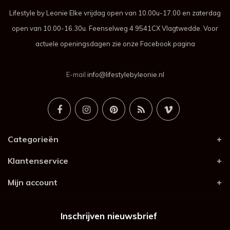
Lifestyle by Leonie Elke vrijdag open van 10.00u-17.00 en zaterdag
open van 10.00-16.30u. Feenselweg 4 9541CX Vlagtwedde. Voor
actuele openingsdagen zie onze Facebook pagina
E-mail
info@lifestylebyleonie.nl
Categorieën
Klantenservice
Mijn account
Inschrijven nieuwsbrief