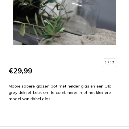
1
/ 12
€29,99
Mooie sobere glazen pot met helder glas en een Old
grey deksel. Leuk om te combineren met het kleinere
model van ribbel glas.