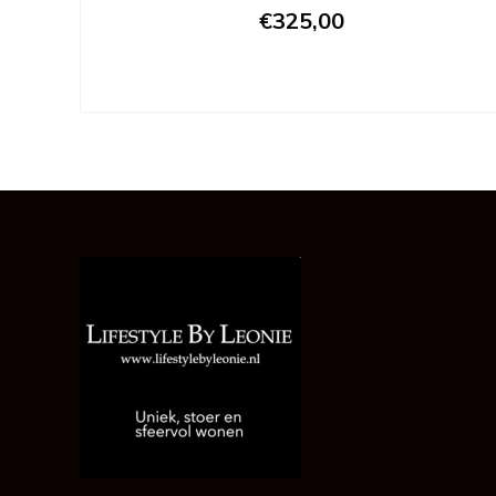
€325,00