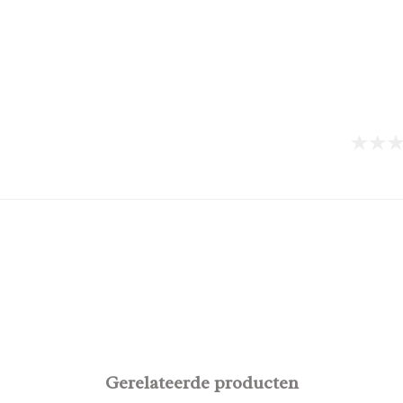
Gerelateerde producten