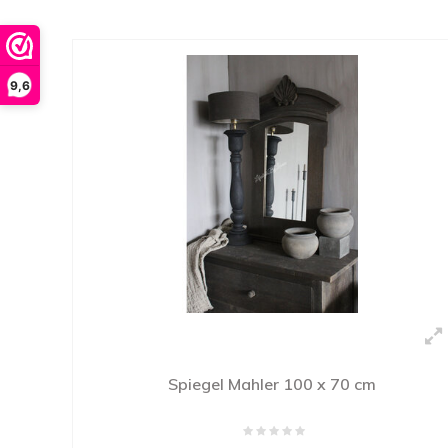
9,6
Spiegel Mahler 100 x 70 cm