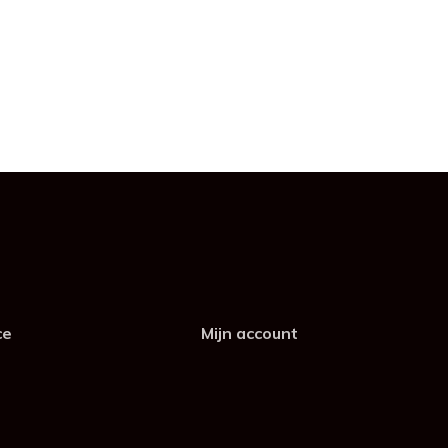
ce
Mijn account