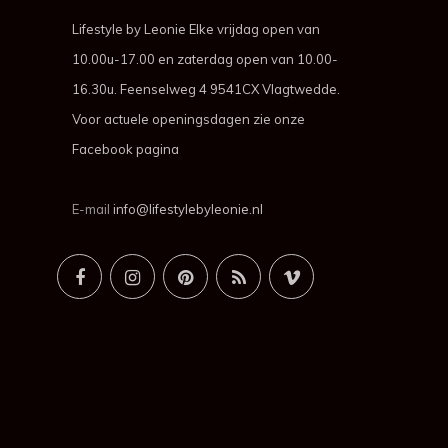
Lifestyle by Leonie Elke vrijdag open van
10.00u-17.00 en zaterdag open van 10.00-
16.30u. Feenselweg 4 9541CX Vlagtwedde.
Voor actuele openingsdagen zie onze
Facebook pagina
E-mail
info@lifestylebyleonie.nl