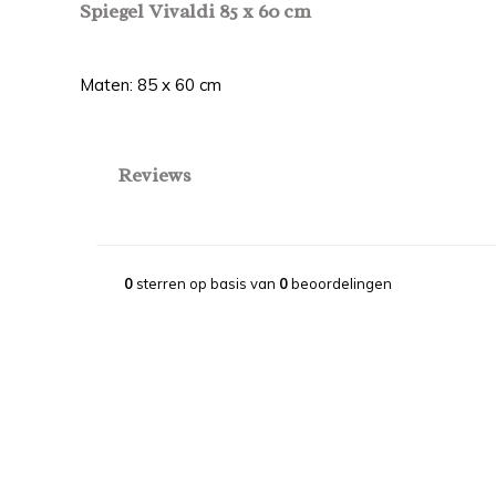
Spiegel Vivaldi 85 x 60 cm
Maten: 85 x 60 cm
Reviews
0
sterren op basis van
0
beoordelingen