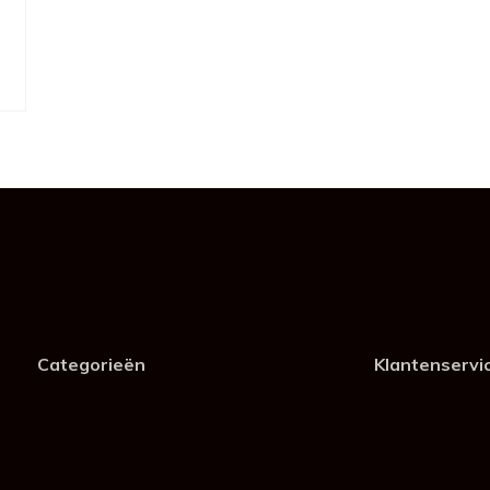
Categorieën
Klantenservi