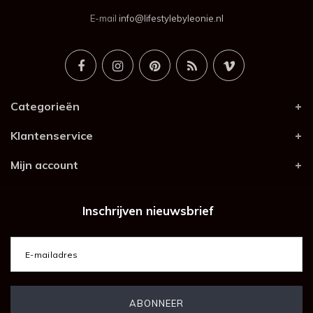
E-mail
info@lifestylebyleonie.nl
Categorieën
Klantenservice
Mijn account
Inschrijven nieuwsbrief