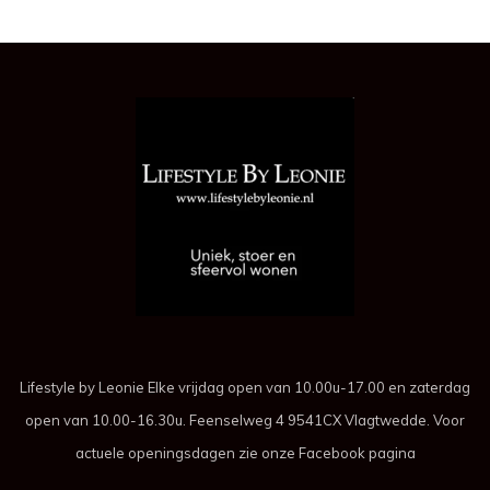
Lifestyle by Leonie Elke vrijdag open van 10.00u-17.00 en zaterdag
open van 10.00-16.30u. Feenselweg 4 9541CX Vlagtwedde. Voor
actuele openingsdagen zie onze Facebook pagina