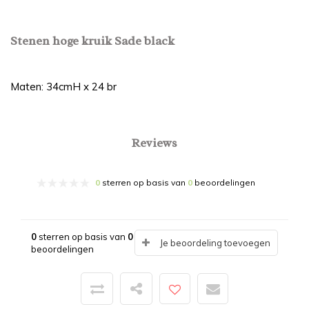
Stenen hoge kruik Sade black
Maten: 34cmH x 24 br
Reviews
0
sterren op basis van
0
beoordelingen
0
sterren op basis van
0
Je beoordeling toevoegen
beoordelingen