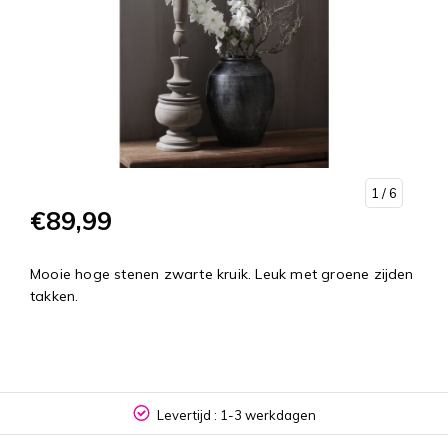
1
/ 6
€89,99
Mooie hoge stenen zwarte kruik. Leuk met groene zijden
takken.
Levertijd : 1-3 werkdagen