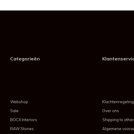
Categorieën
Klantenservi
Webshop
Klachtenregeling
Sale
Over ons
BOCX Interiors
Shipping to other
RAW Stones
Algemene voorw