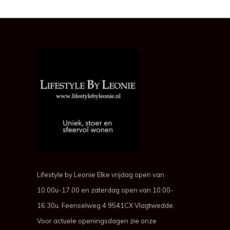
Lifestyle by Leonie Elke vrijdag open van
10.00u-17.00 en zaterdag open van 10.00-
16.30u. Feenselweg 4 9541CX Vlagtwedde.
Voor actuele openingsdagen zie onze