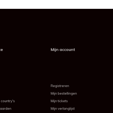
ce
Mijn account
Registreren
Mijn bestellingen
 country's
Mijn tickets
aarden
Mijn verlanglijst