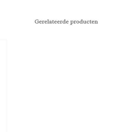
Gerelateerde producten