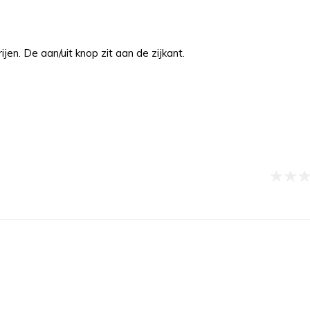
jen. De aan/uit knop zit aan de zijkant.