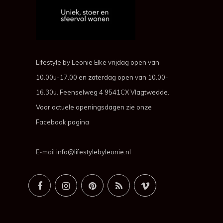
Lifestyle by Leonie Elke vrijdag open van
10.00u-17.00 en zaterdag open van 10.00-
16.30u. Feenselweg 4 9541CX Vlagtwedde.
Voor actuele openingsdagen zie onze
Facebook pagina
E-mail
info@lifestylebyleonie.nl