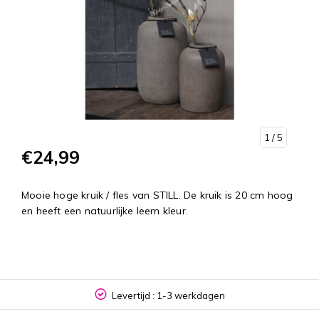
1
/ 5
€24,99
Mooie hoge kruik / fles van STILL. De kruik is 20 cm hoog
en heeft een natuurlijke leem kleur.
Levertijd : 1-3 werkdagen