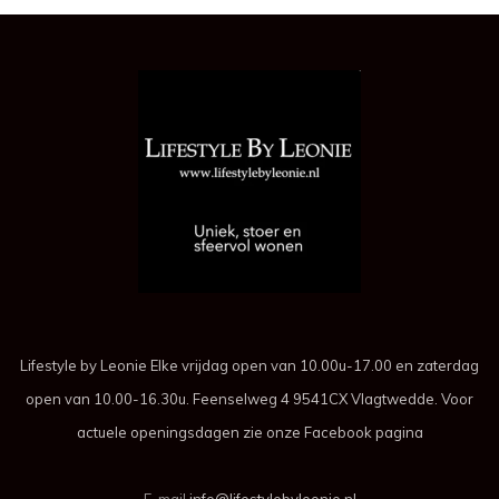
Lifestyle by Leonie Elke vrijdag open van 10.00u-17.00 en zaterdag
open van 10.00-16.30u. Feenselweg 4 9541CX Vlagtwedde. Voor
actuele openingsdagen zie onze Facebook pagina