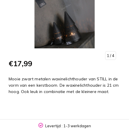
1
/ 4
€17,99
Mooie zwart metalen waxinelichthouder van STILL in de
vorm van een kerstboom. De waxinelichthouder is 21 cm
hoog. Ook leuk in combinatie met de kleinere maat.
Levertijd : 1-3 werkdagen