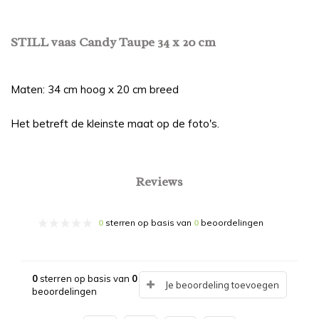
STILL vaas Candy Taupe 34 x 20 cm
Maten: 34 cm hoog x 20 cm breed
Het betreft de kleinste maat op de foto's.
Reviews
0
sterren op basis van
0
beoordelingen
0
sterren op basis van
0
Je beoordeling toevoegen
beoordelingen