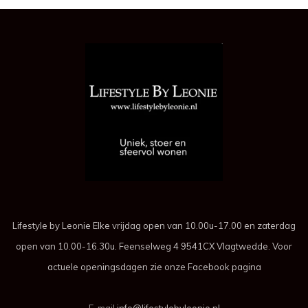
Lifestyle by Leonie Elke vrijdag open van 10.00u-17.00 en zaterdag
open van 10.00-16.30u. Feenselweg 4 9541CX Vlagtwedde. Voor
actuele openingsdagen zie onze Facebook pagina