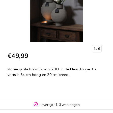
1
/ 6
€49,99
Mooie grote bolkruik van STILL in de kleur Taupe. De
vaas is 34 cm hoog en 20 cm breed.
Levertijd : 1-3 werkdagen