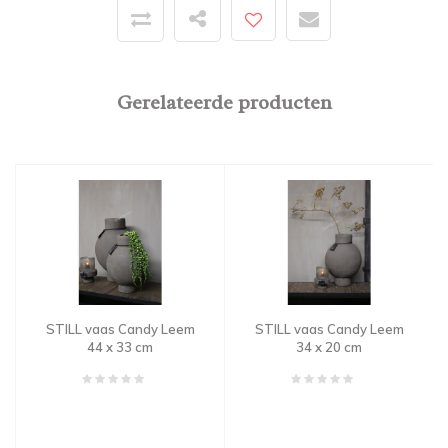
Gerelateerde producten
STILL vaas Candy Leem
STILL vaas Candy Leem
44 x 33 cm
34 x 20 cm