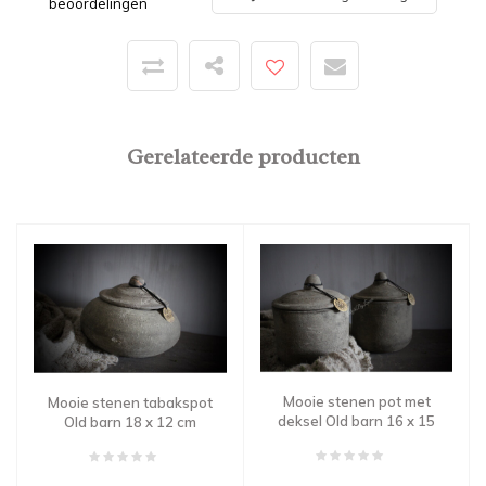
beoordelingen
Gerelateerde producten
Mooie stenen pot met
Mooie stenen tabakspot
deksel Old barn 16 x 15
Old barn 18 x 12 cm
cm