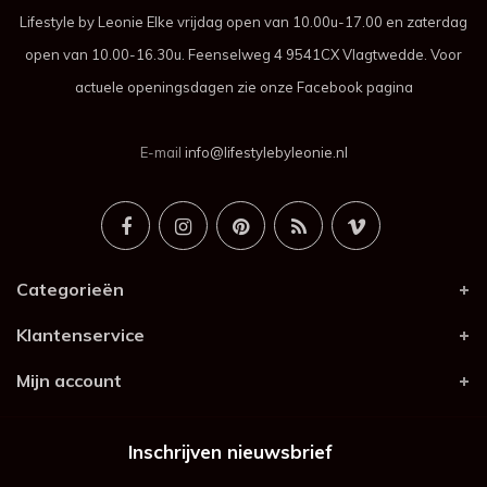
Lifestyle by Leonie Elke vrijdag open van 10.00u-17.00 en zaterdag
open van 10.00-16.30u. Feenselweg 4 9541CX Vlagtwedde. Voor
actuele openingsdagen zie onze Facebook pagina
E-mail
info@lifestylebyleonie.nl
Categorieën
Klantenservice
Mijn account
Inschrijven nieuwsbrief