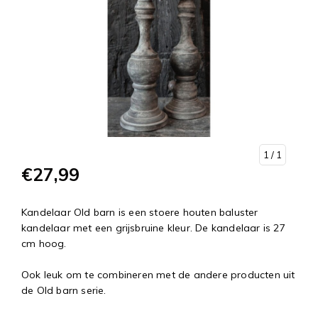
1
/ 1
€27,99
Kandelaar Old barn is een stoere houten baluster
kandelaar met een grijsbruine kleur. De kandelaar is 27
cm hoog.
Ook leuk om te combineren met de andere producten uit
de Old barn serie.